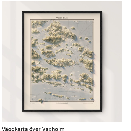
Väggkarta över Vaxholm