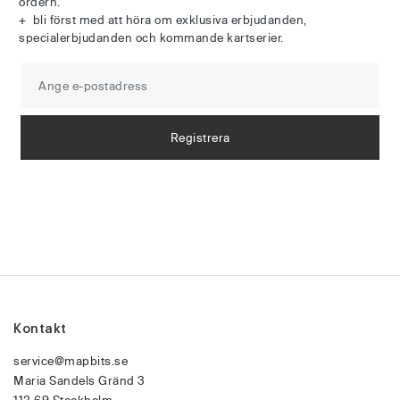
ordern.
+ bli först med att höra om exklusiva erbjudanden,
specialerbjudanden och kommande kartserier.
Kontakt
service@mapbits.se
Maria Sandels Gränd 3