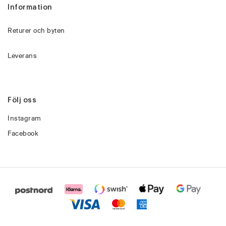
Information
Returer och byten
Leverans
Följ oss
Instagram
Facebook