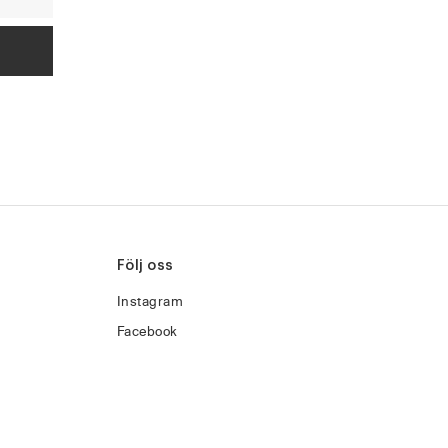
Följ oss
Instagram
Facebook