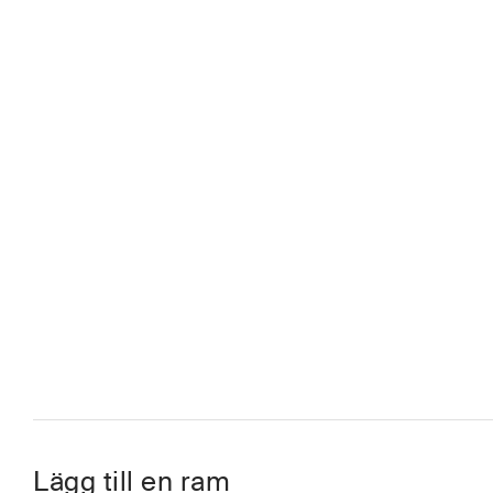
Lägg till en ram