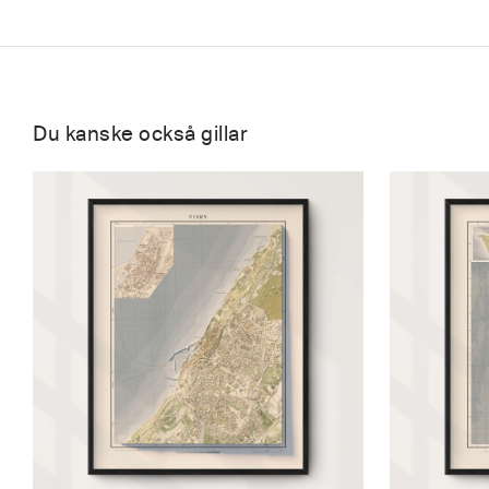
Du kanske också gillar